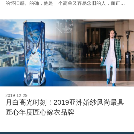
的怀旧感。的确，他是一个简单又容易念旧的人，而正是
这一点，帮他打开了中式嫁衣的大门。
2019-12-29
月白高光时刻！2019亚洲婚纱风尚最具
匠心年度匠心嫁衣品牌