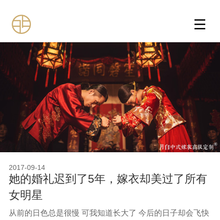
2017-09-14
她的婚礼迟到了5年，嫁衣却美过了所有
女明星
从前的日色总是很慢 可我知道长大了 今后的日子却会飞快