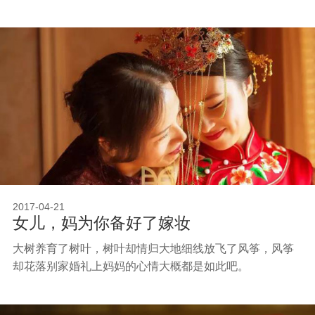
2017-04-21
女儿，妈为你备好了嫁妆
大树养育了树叶，树叶却情归大地细线放飞了风筝，风筝
却花落别家婚礼上妈妈的心情大概都是如此吧。