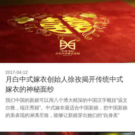
2017-04-12
月白中式嫁衣创始人徐孜揭开传统中式
嫁衣的神秘面纱
我们中国的新娘可以用八个博大精深的中国汉字概括“温文
尔雅，端庄秀丽”。中式嫁衣最适合中国新娘，把中国新娘
的美表现的淋漓尽致，能够让新娘穿出她们的“自身美”