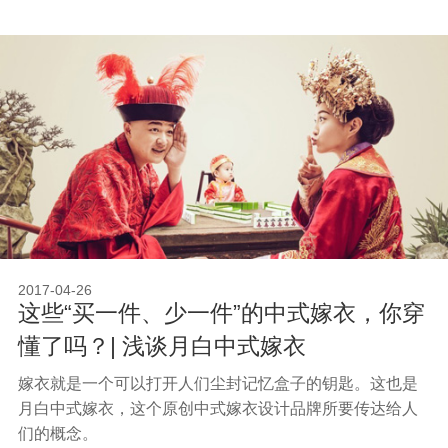
来。
2017-04-26
这些“买一件、少一件”的中式嫁衣，你穿
懂了吗？| 浅谈月白中式嫁衣
嫁衣就是一个可以打开人们尘封记忆盒子的钥匙。这也是
月白中式嫁衣，这个原创中式嫁衣设计品牌所要传达给人
们的概念。