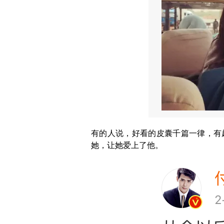
有的人说，好看的皮囊千篇一律，有
她，让她爱上了他。