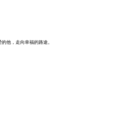
爱的他，走向幸福的路途。