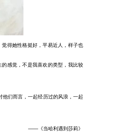
。觉得她性格挺好，平易近人，样子也
生的感觉，不是我喜欢的类型，我比较
对他们而言，一起经历过的风浪，一起
——《当哈利遇到莎莉》