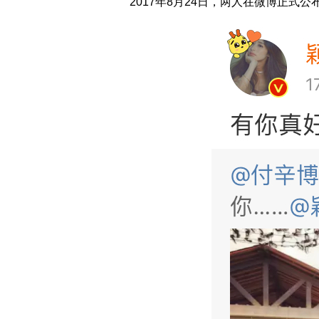
2017年8月24日，两人在微博正式公