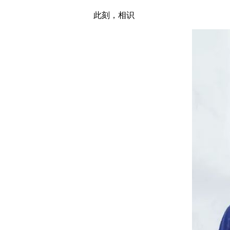
此刻，相识