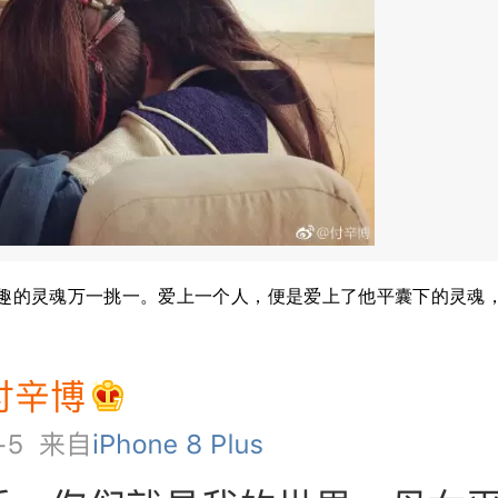
趣的灵魂万一挑一。爱上一个人，便是爱上了他平囊下的灵魂