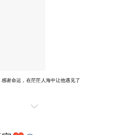
，感谢命运，在茫茫人海中让他遇见了