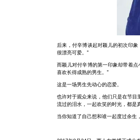
后来，付辛博谈起对颖儿的初次印象
很漂亮可爱。”
而颖儿对付辛博的第一印象却带着点
喜欢长得成熟的男生。”
这是一场男生先动心的恋爱。
也许对于观众来说，他们只是在节目
流过的泪水，一起欢笑的时光，都是
当你知道了自己想和谁一起度过余生