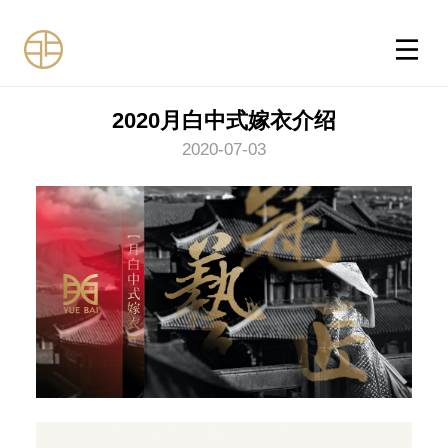
2020月白中式嫁衣介绍
2020-07-03