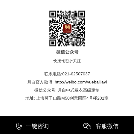
长按•识别•关注
联系电话:021-62507037
月白官方微博:
http://weibo.com/yuebaijiayi
微信公众号: 月白中式嫁衣高级定制
地址: 上海莫干山路M50创意园区4号楼201室
一键咨询
客服微信