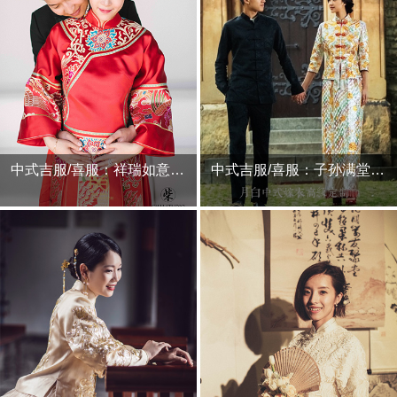
中式吉服/喜服：祥瑞如意·洳槿
中式吉服/喜服：子孙满堂·沐瑶