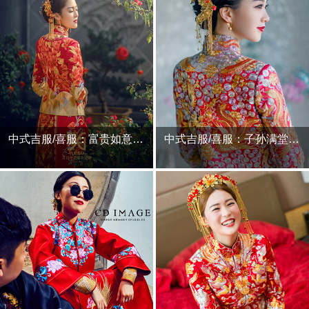
中式吉服/喜服：富贵如意·琼筵
中式吉服/喜服：子孙满堂·枠芳