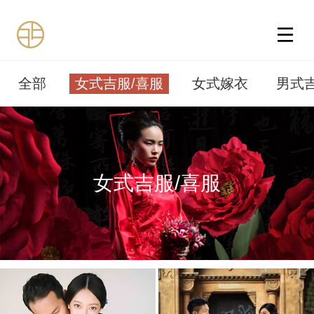
女式吉服/喜服
全部
女式嫁衣
男式
女式吉服/喜服