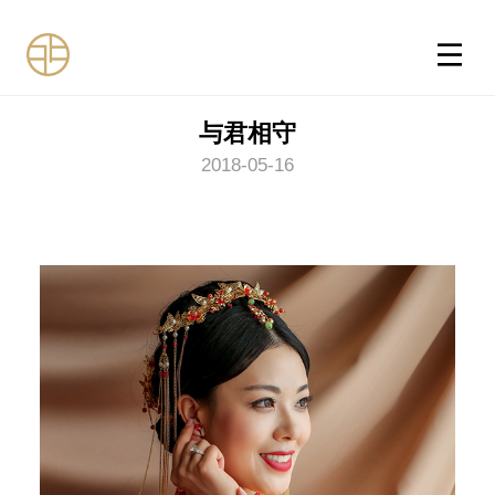
与君相守
2018-05-16