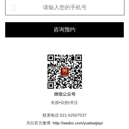
咨询预约
长按•识别•关注
联系电话:021-62507037
月白官方微博:
http://weibo.com/yuebaijiayi