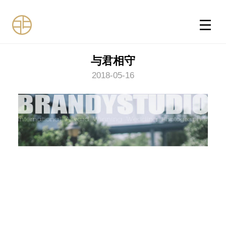
与君相守
2018-05-16